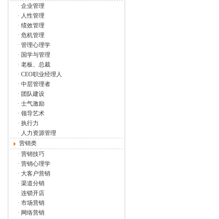
·
企业管理
·
人性管理
·
绩效管理
·
危机管理
·
管理心理学
·
国学与管理
·
老板、总裁
·
CEO职业经理人
·
中层管理者
·
团队建设
·
士气激励
·
领导艺术
·
执行力
·
人力资源管理
营销类
·
营销技巧
·
营销心理学
·
大客户营销
·
渠道分销
·
连锁开店
·
市场营销
·
网络营销