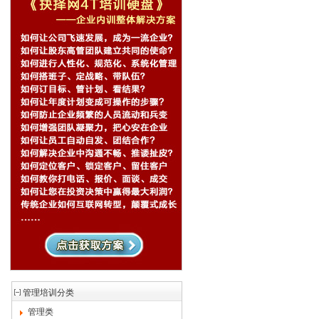
管理培训分类
管理类