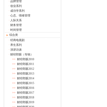
·
品牌管理
·
创业系列
·
成功学系列
·
心态、情绪管理
·
人际关系
·
财务管理
·
时间管理
综合类
·
经商电视剧
·
养生系列
·
演讲访谈
·
财经郎眼（专辑）
>>
财经郎眼2010
>>
财经郎眼2011
>>
财经郎眼2012
>>
财经郎眼2013
>>
财经郎眼2014
>>
财经郎眼2015
>>
财经郎眼2016
>>
财经郎眼2017
>>
财经郎眼2018
>>
财经郎眼2019