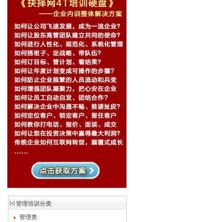
管理培训分类
管理类