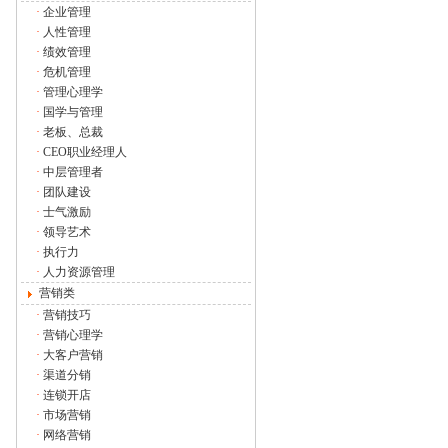
·
企业管理
·
人性管理
·
绩效管理
·
危机管理
·
管理心理学
·
国学与管理
·
老板、总裁
·
CEO职业经理人
·
中层管理者
·
团队建设
·
士气激励
·
领导艺术
·
执行力
·
人力资源管理
营销类
·
营销技巧
·
营销心理学
·
大客户营销
·
渠道分销
·
连锁开店
·
市场营销
·
网络营销