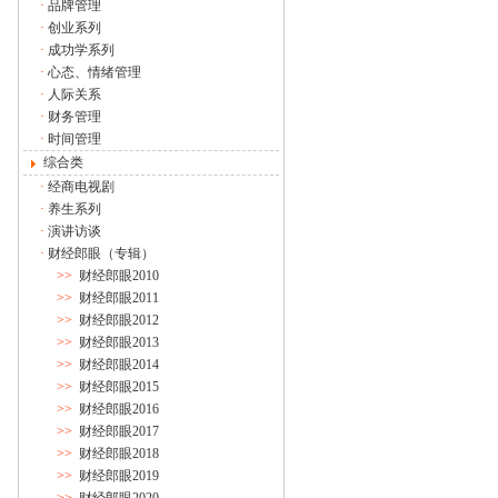
·
品牌管理
·
创业系列
·
成功学系列
·
心态、情绪管理
·
人际关系
·
财务管理
·
时间管理
综合类
·
经商电视剧
·
养生系列
·
演讲访谈
·
财经郎眼（专辑）
>>
财经郎眼2010
>>
财经郎眼2011
>>
财经郎眼2012
>>
财经郎眼2013
>>
财经郎眼2014
>>
财经郎眼2015
>>
财经郎眼2016
>>
财经郎眼2017
>>
财经郎眼2018
>>
财经郎眼2019