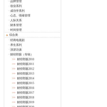
·
品牌管理
·
创业系列
·
成功学系列
·
心态、情绪管理
·
人际关系
·
财务管理
·
时间管理
综合类
·
经商电视剧
·
养生系列
·
演讲访谈
·
财经郎眼（专辑）
>>
财经郎眼2010
>>
财经郎眼2011
>>
财经郎眼2012
>>
财经郎眼2013
>>
财经郎眼2014
>>
财经郎眼2015
>>
财经郎眼2016
>>
财经郎眼2017
>>
财经郎眼2018
>>
财经郎眼2019