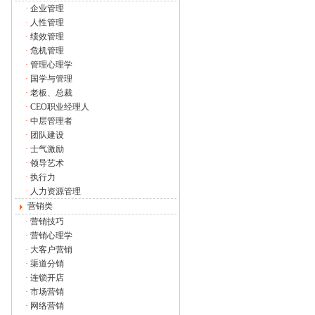
·
企业管理
·
人性管理
·
绩效管理
·
危机管理
·
管理心理学
·
国学与管理
·
老板、总裁
·
CEO职业经理人
·
中层管理者
·
团队建设
·
士气激励
·
领导艺术
·
执行力
·
人力资源管理
营销类
·
营销技巧
·
营销心理学
·
大客户营销
·
渠道分销
·
连锁开店
·
市场营销
·
网络营销