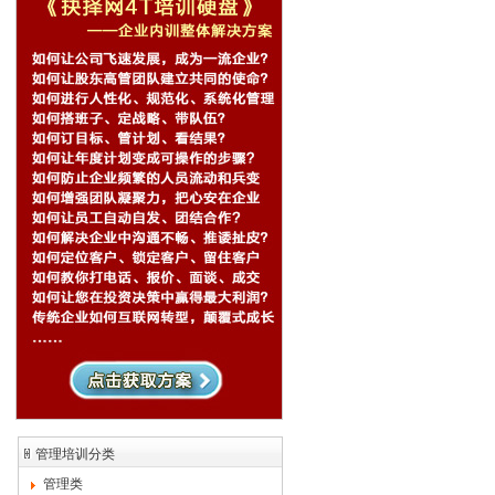
管理培训分类
管理类