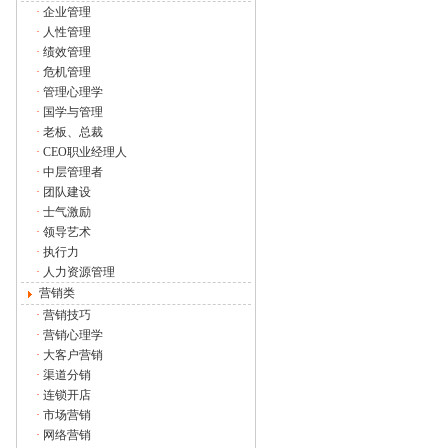
·
企业管理
·
人性管理
·
绩效管理
·
危机管理
·
管理心理学
·
国学与管理
·
老板、总裁
·
CEO职业经理人
·
中层管理者
·
团队建设
·
士气激励
·
领导艺术
·
执行力
·
人力资源管理
营销类
·
营销技巧
·
营销心理学
·
大客户营销
·
渠道分销
·
连锁开店
·
市场营销
·
网络营销