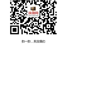
扫一扫，关注我们