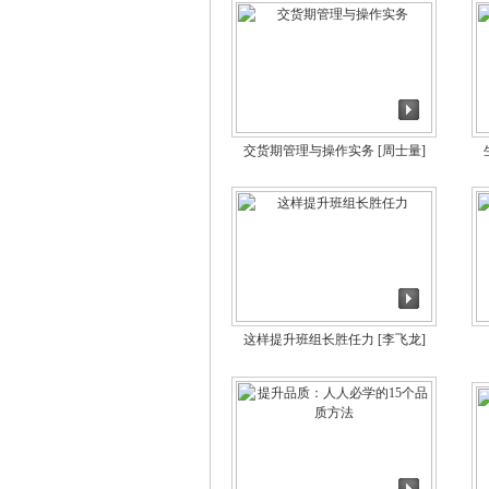
交货期管理与操作实务
[周士量]
这样提升班组长胜任力
[李飞龙]