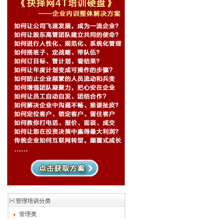
管理培训分类
管理类