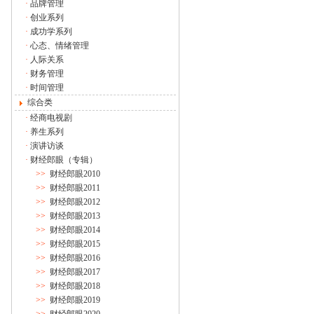
·
品牌管理
·
创业系列
·
成功学系列
·
心态、情绪管理
·
人际关系
·
财务管理
·
时间管理
综合类
·
经商电视剧
·
养生系列
·
演讲访谈
·
财经郎眼（专辑）
>>
财经郎眼2010
>>
财经郎眼2011
>>
财经郎眼2012
>>
财经郎眼2013
>>
财经郎眼2014
>>
财经郎眼2015
>>
财经郎眼2016
>>
财经郎眼2017
>>
财经郎眼2018
>>
财经郎眼2019