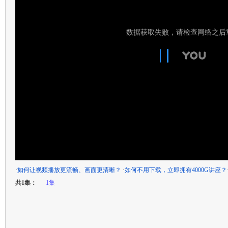
·
如何让视频播放更流畅、画面更清晰？
·
如何不用下载，立即拥有4000G讲座？
共1集：
1集