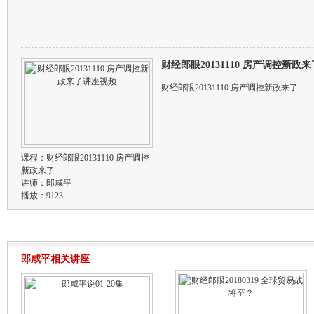
财经郎眼20131110 房产调控新政
财经郎眼20131110 房产调控新政来了
课程：
财经郎眼20131110 房产调控
新政来了
讲师：
郎咸平
播放：9123
郎咸平相关讲座