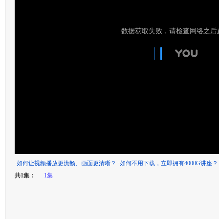
·
如何让视频播放更流畅、画面更清晰？
·
如何不用下载，立即拥有4000G讲座？
共1集：
1集