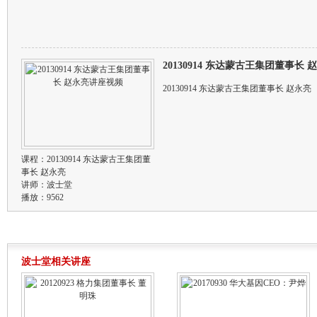
20130914 东达蒙古王集团董事长
20130914 东达蒙古王集团董事长 赵永亮
课程：
20130914 东达蒙古王集团董
事长 赵永亮
讲师：
波士堂
播放：9562
波士堂相关讲座