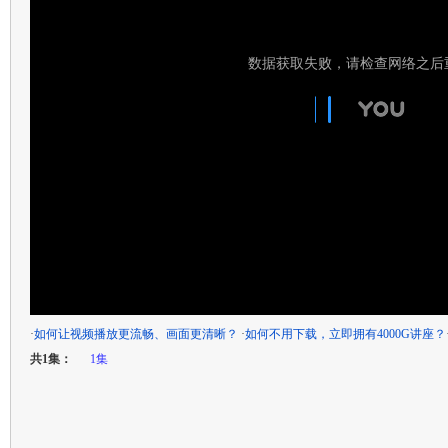
·
如何让视频播放更流畅、画面更清晰？
·
如何不用下载，立即拥有4000G讲座？
共1集：
1集