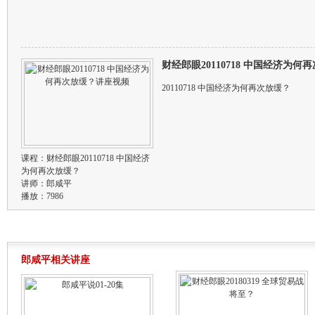
财经郎眼20110718 中国经济为
20110718 中国经济为何再次放缓？
课程：
财经郎眼20110718 中国经济
为何再次放缓？
讲师：
郎咸平
播放：7986
郎咸平相关讲座