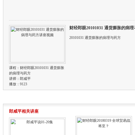
财经郎眼20101031 通货膨胀的
20101031 通货膨胀的病理与药方
课程：
财经郎眼20101031 通货膨胀
的病理与药方
讲师：
郎咸平
播放：9123
郎咸平相关讲座