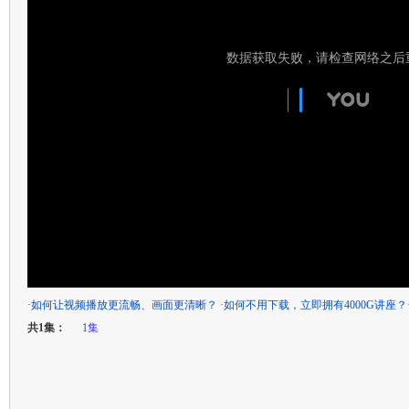
·
如何让视频播放更流畅、画面更清晰？
·
如何不用下载，立即拥有4000G讲座？
共1集：
1集