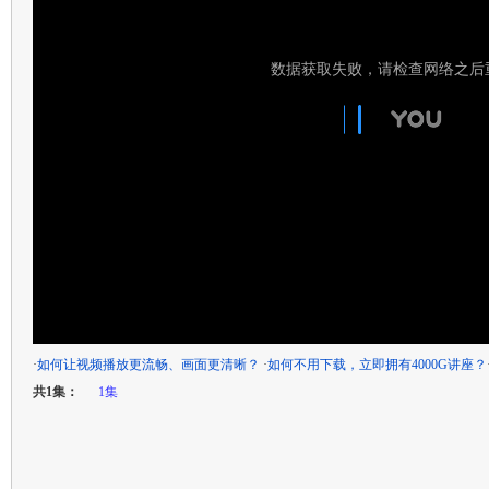
·
如何让视频播放更流畅、画面更清晰？
·
如何不用下载，立即拥有4000G讲座？
共1集：
1集