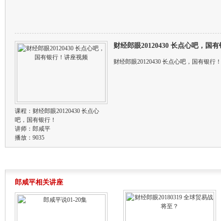
财经郎眼20120430 长点心吧，
财经郎眼20120430 长点心吧，国有银行
课程：
财经郎眼20120430 长点心
吧，国有银行！
讲师：
郎咸平
播放：9035
郎咸平相关讲座