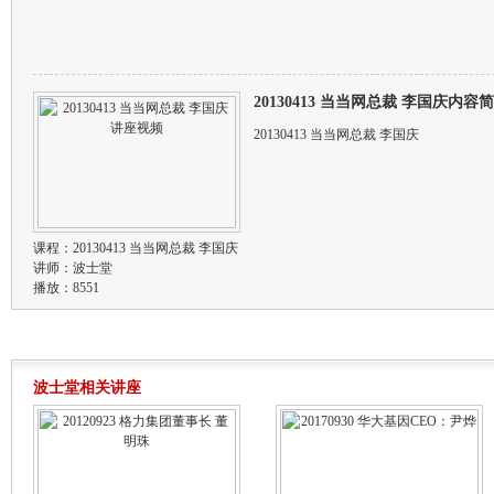
20130413 当当网总裁 李国庆内容
20130413 当当网总裁 李国庆
课程：
20130413 当当网总裁 李国庆
讲师：
波士堂
播放：8551
波士堂相关讲座