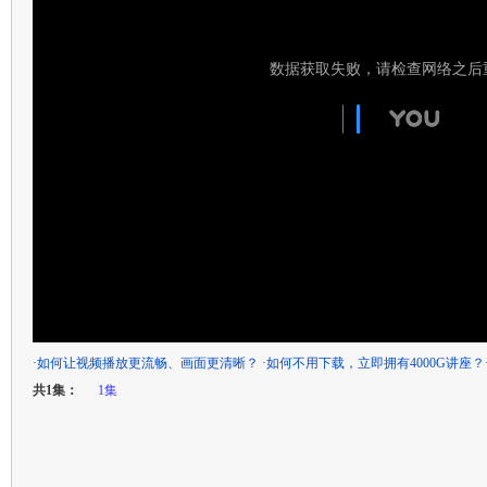
·
如何让视频播放更流畅、画面更清晰？
·
如何不用下载，立即拥有4000G讲座？
共1集：
1集