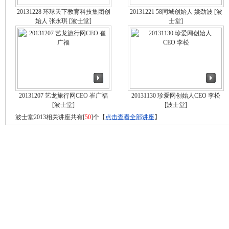
20131228 环球天下教育科技集团创
20131221 58同城创始人 姚劲波
[波
始人 张永琪
[波士堂]
士堂]
20131207 艺龙旅行网CEO 崔广福
20131130 珍爱网创始人CEO 李松
[波士堂]
[波士堂]
波士堂2013相关讲座共有[
50
]个【
点击查看全部讲座
】