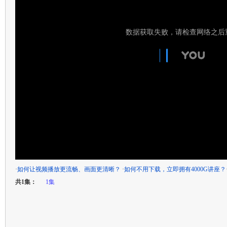
·
如何让视频播放更流畅、画面更清晰？
·
如何不用下载，立即拥有4000G讲座？
共1集：
1集