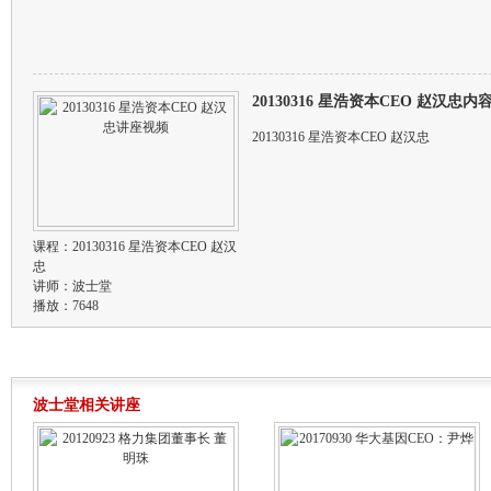
20130316 星浩资本CEO 赵汉忠
20130316 星浩资本CEO 赵汉忠
课程：
20130316 星浩资本CEO 赵汉
忠
讲师：
波士堂
播放：7648
波士堂相关讲座