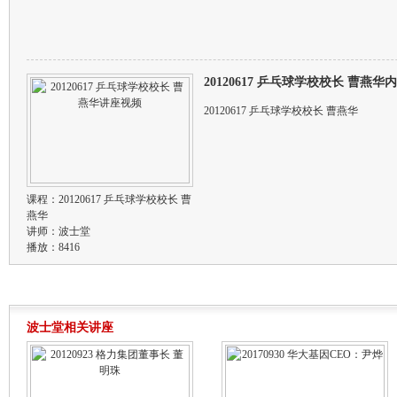
20120617 乒乓球学校校长 曹燕
20120617 乒乓球学校校长 曹燕华
课程：
20120617 乒乓球学校校长 曹
燕华
讲师：
波士堂
播放：8416
波士堂相关讲座