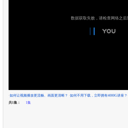
·
如何让视频播放更流畅、画面更清晰？
·
如何不用下载，立即拥有4000G讲座？
共1集：
1集