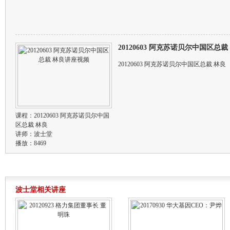
20120603 阿克苏诺贝尔中国区总
20120603 阿克苏诺贝尔中国区总裁 林良
课程：
20120603 阿克苏诺贝尔中国
区总裁 林良
讲师：
波士堂
播放：8469
波士堂相关讲座