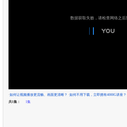
·
如何让视频播放更流畅、画面更清晰？
·
如何不用下载，立即拥有4000G讲座？
共1集：
1集