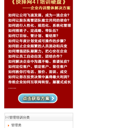
管理培训分类
管理类