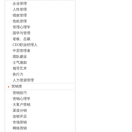
·
企业管理
·
人性管理
·
绩效管理
·
危机管理
·
管理心理学
·
国学与管理
·
老板、总裁
·
CEO职业经理人
·
中层管理者
·
团队建设
·
士气激励
·
领导艺术
·
执行力
·
人力资源管理
营销类
·
营销技巧
·
营销心理学
·
大客户营销
·
渠道分销
·
连锁开店
·
市场营销
·
网络营销