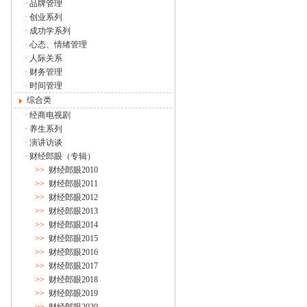
·
品牌管理
·
创业系列
·
成功学系列
·
心态、情绪管理
·
人际关系
·
财务管理
·
时间管理
综合类
·
经商电视剧
·
养生系列
·
演讲访谈
·
财经郎眼（专辑）
>>
财经郎眼2010
>>
财经郎眼2011
>>
财经郎眼2012
>>
财经郎眼2013
>>
财经郎眼2014
>>
财经郎眼2015
>>
财经郎眼2016
>>
财经郎眼2017
>>
财经郎眼2018
>>
财经郎眼2019