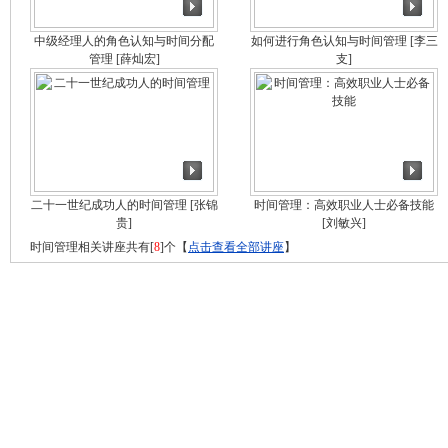
中级经理人的角色认知与时间分配
如何进行角色认知与时间管理
[李三
管理
[薛灿宏]
支]
二十一世纪成功人的时间管理
[张锦
时间管理：高效职业人士必备技能
贵]
[刘敏兴]
时间管理相关讲座共有[
8
]个【
点击查看全部讲座
】