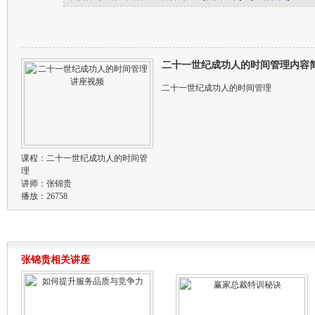
二十一世纪成功人的时间管理内容
二十一世纪成功人的时间管理
课程：
二十一世纪成功人的时间管
理
讲师：
张锦贵
播放：26758
张锦贵相关讲座