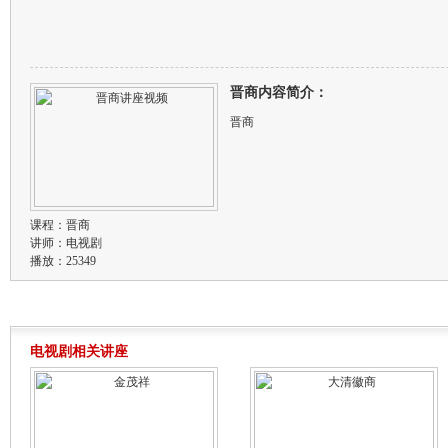
晋商内容简介：
晋商
课程：
晋商
讲师：
电视剧
播放：25349
电视剧相关讲座