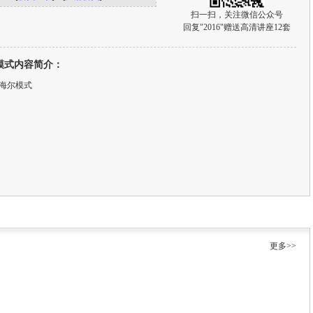
扫一扫，关注微信公众号
回复"2016"赠送高清讲座12套
模式内容简介：
- 海尔模式
更多>>