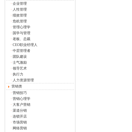
·
企业管理
·
人性管理
·
绩效管理
·
危机管理
·
管理心理学
·
国学与管理
·
老板、总裁
·
CEO职业经理人
·
中层管理者
·
团队建设
·
士气激励
·
领导艺术
·
执行力
·
人力资源管理
营销类
·
营销技巧
·
营销心理学
·
大客户营销
·
渠道分销
·
连锁开店
·
市场营销
·
网络营销