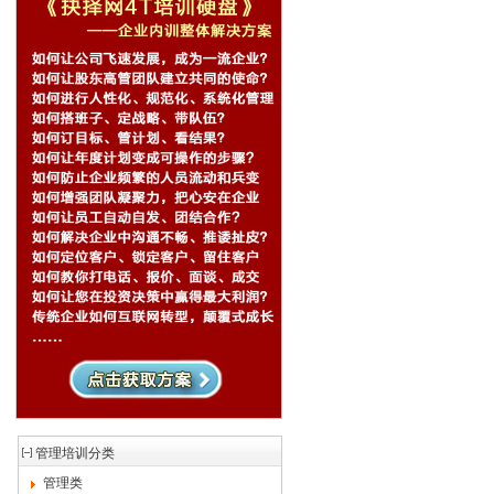
管理培训分类
管理类