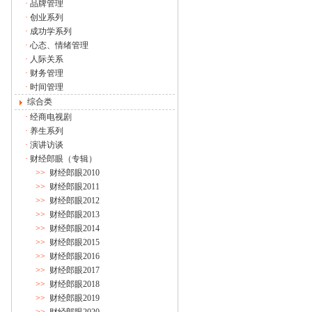
·
品牌管理
·
创业系列
·
成功学系列
·
心态、情绪管理
·
人际关系
·
财务管理
·
时间管理
综合类
·
经商电视剧
·
养生系列
·
演讲访谈
·
财经郎眼（专辑）
>>
财经郎眼2010
>>
财经郎眼2011
>>
财经郎眼2012
>>
财经郎眼2013
>>
财经郎眼2014
>>
财经郎眼2015
>>
财经郎眼2016
>>
财经郎眼2017
>>
财经郎眼2018
>>
财经郎眼2019