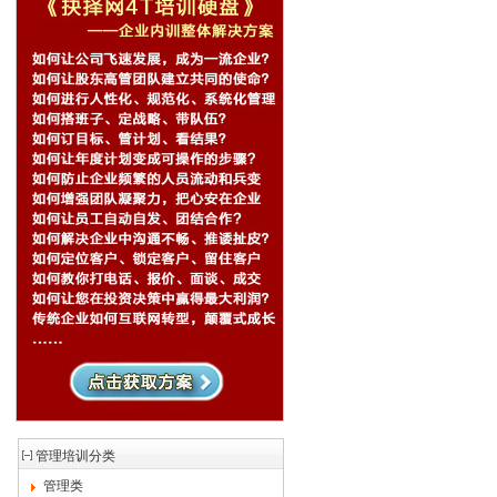
管理培训分类
管理类