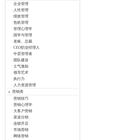
·
企业管理
·
人性管理
·
绩效管理
·
危机管理
·
管理心理学
·
国学与管理
·
老板、总裁
·
CEO职业经理人
·
中层管理者
·
团队建设
·
士气激励
·
领导艺术
·
执行力
·
人力资源管理
营销类
·
营销技巧
·
营销心理学
·
大客户营销
·
渠道分销
·
连锁开店
·
市场营销
·
网络营销