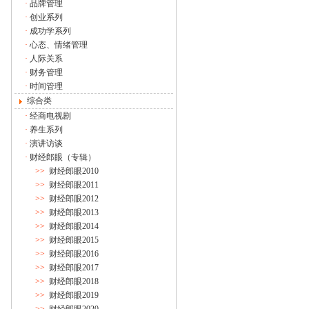
·
品牌管理
·
创业系列
·
成功学系列
·
心态、情绪管理
·
人际关系
·
财务管理
·
时间管理
综合类
·
经商电视剧
·
养生系列
·
演讲访谈
·
财经郎眼（专辑）
>>
财经郎眼2010
>>
财经郎眼2011
>>
财经郎眼2012
>>
财经郎眼2013
>>
财经郎眼2014
>>
财经郎眼2015
>>
财经郎眼2016
>>
财经郎眼2017
>>
财经郎眼2018
>>
财经郎眼2019