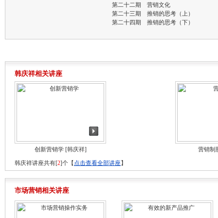
第二十二期 营销文化
第二十三期 推销的思考（上）
第二十四期 推销的思考（下）
韩庆祥相关讲座
创新营销学
[韩庆祥]
营销制
韩庆祥讲座共有[
2
]个【
点击查看全部讲座
】
市场营销相关讲座