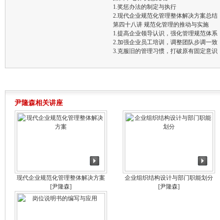
1.奖惩办法的制定与执行
2.现代企业规范化管理整体解决方案总结
第四十八讲 规范化管理的推动与实施
1.提高企业领导认识，强化管理规范体系
2.加强企业员工培训，调整团队步调一致
3.克服旧的管理习惯，打破原有固定意识
尹隆森相关讲座
现代企业规范化管理整体解决方案
企业组织结构设计与部门职能划分
[尹隆森]
[尹隆森]