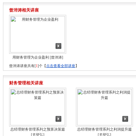
曾沛涛相关讲座
用财务管理为企业盈利
[曾沛涛]
曾沛涛讲座共有[
1
]个【
点击查看全部讲座
】
财务管理相关讲座
总经理财务管理系列之预算决策篇
总经理财务管理系列之利润提升篇
[尤登弘]
[尤登弘]