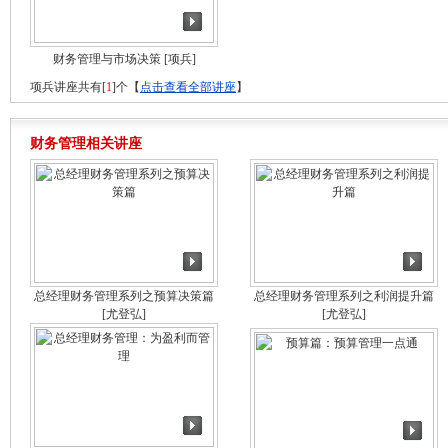
财务管理与市场决策
[项兵]
项兵讲座共有[
1
]个【
点击查看全部讲座
】
财务管理相关讲座
总经理财务管理系列之预算决策篇
总经理财务管理系列之利润提升篇
[尤登弘]
[尤登弘]