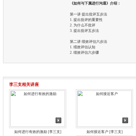
《如何与下属进行沟通》介绍：
第一讲 提出批评五步法
1. 提出批评的重要性
2. 为什么不批评
3. 提出批评五步法
第二讲 绩效评估六步法
1. 绩效评估认知
2. 绩效评估六步骤
李三支相关讲座
如何进行有效的激励
[李三支]
如何接近客户
[李三支]