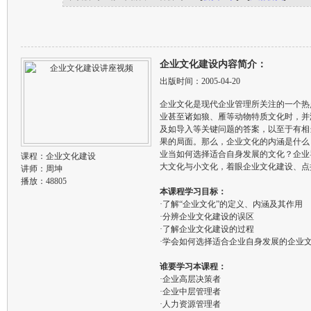
企业文化建设内容简介：
出版时间：2005-04-20
企业文化是现代企业管理所关注的一个热
业甚至诸如狼、雁等动物特质文化时，并
及如导入等关键问题的答案，以至于有相
果的局面。那么，企业文化的内涵是什么
业当如何选择适合自身发展的文化？企业
课程：
企业文化建设
大文化与小文化，着眼企业文化建设、点
讲师：
周坤
播放：48805
本课程学习目标：
·了解“企业文化”的定义、内涵及其作用
·分辨企业文化建设的误区
·了解企业文化建设的过程
·学会如何选择适合企业自身发展的企业
谁要学习本课程：
·企业高层决策者
·企业中层管理者
·人力资源管理者