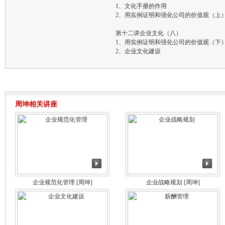
1、文化手册的作用
2、用实例证明和强化公司的价值观（上
第十二讲企业文化（八）
1、用实例证明和强化公司的价值观（下
2、企业文化建设
周坤相关讲座
企业规范化管理
[周坤]
企业战略规划
[周坤]