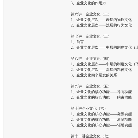
3、企业文化的作用力
第六讲 企业文化（二）
1、企业文化层次——表层的物质文化
2、企业文化层次——浅层的行为文化
第七讲 企业文化（三）
1、前言
2、企业文化层次——中层的制度文化（
第八讲 企业文化（四）
1、企业文化层次——中层的制度文化（
2、企业文化层次——深层的精神文化
3、企业文化四个层发的关系
第九讲 企业文化（五）
1、企业文化的核心功能——导向功能
2、企业文化的核心功能——约束功能
第十讲企业文化（六）
1、企业文化的核心功能——凝聚功能
2、企业文化的核心功能——激励功能
3、企业文化的核心功能——辐射功能
第十一讲企业文化（七）