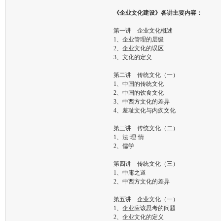
《企业文化建设》各讲主要内容：
第一讲 企业文化概述
1、企业管理的层级
2、企业文化的误区
3、文化的定义
第二讲 传统文化（一）
1、中国的传统文化
2、中国的饮食文化
3、中西方文化的差异
4、羞耻文化与内疚文化
第三讲 传统文化（二）
1、法·理·情
2、儒学
第四讲 传统文化（三）
1、中庸之道
2、中西方文化的差异
第五讲 企业文化（一）
1、企业应该思考的问题
2、企业文化的定义