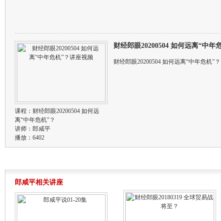
财经郎眼20200504 如何远离“中
财经郎眼20200504 如何远离“中年危机”？
课程：
财经郎眼20200504 如何远
离“中年危机”？
讲师：
郎咸平
播放：6402
郎咸平相关讲座