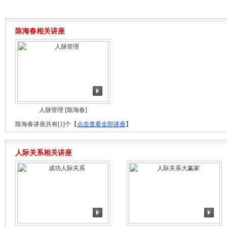
陈海春相关讲座
人脉管理
[陈海春]
陈海春讲座共有[
1
]个【
点击查看全部讲座
】
人际关系相关讲座