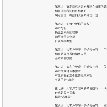
第三讲：确定目标大客户及建立相应的策
如何确定我们的目标客户
制定合理、有效的大客户拜访计划
第四讲：如何分析你的大客户
客户分析
确立客户采购程序
购买者压力分析
社会风格类型
第五讲：大客户管理中的销售技巧——了
如何区分优秀的销售人员
基本销售技能
第六讲：大客户管理中的销售技巧——关
客户的六种基本需求
有效销售的三个重要推动原理
有效的定位陈述
第七讲：大客户管理中的销售技巧——揭
什么是客户需求
揭示“选择限”
第八讲：大客户管理中的销售技巧——呈