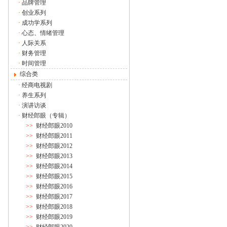
·
品牌管理
·
创业系列
·
成功学系列
·
心态、情绪管理
·
人际关系
·
财务管理
·
时间管理
综合类
·
经商电视剧
·
养生系列
·
演讲访谈
·
财经郎眼（专辑）
>>
财经郎眼2010
>>
财经郎眼2011
>>
财经郎眼2012
>>
财经郎眼2013
>>
财经郎眼2014
>>
财经郎眼2015
>>
财经郎眼2016
>>
财经郎眼2017
>>
财经郎眼2018
>>
财经郎眼2019