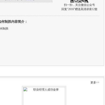
扫一扫，关注微信公众号
回复"2016"赠送高清讲座12套
如何制胜内容简介：
何制胜
更多>>