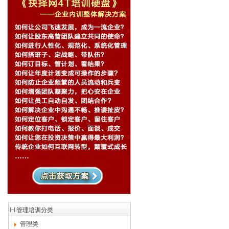
管理培训分类
管理类