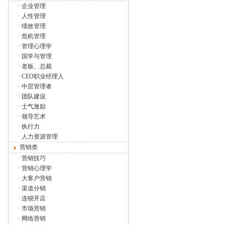
·
企业管理
·
人性管理
·
绩效管理
·
危机管理
·
管理心理学
·
国学与管理
·
老板、总裁
·
CEO职业经理人
·
中层管理者
·
团队建设
·
士气激励
·
领导艺术
·
执行力
·
人力资源管理
营销类
·
营销技巧
·
营销心理学
·
大客户营销
·
渠道分销
·
连锁开店
·
市场营销
·
网络营销