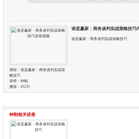
谁是赢家：商务谈判实战策略技巧
谁是赢家：商务谈判实战策略技巧
课程：
谁是赢家：商务谈判实战策
略技巧
讲师：
钟刚
播放：45235
钟刚相关讲座