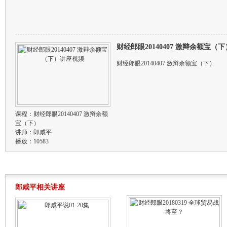
财经郎眼20140407 激辩余额宝（
财经郎眼20140407 激辩余额宝（下）
课程：
财经郎眼20140407 激辩余额
宝（下）
讲师：
郎咸平
播放：10583
郎咸平相关讲座