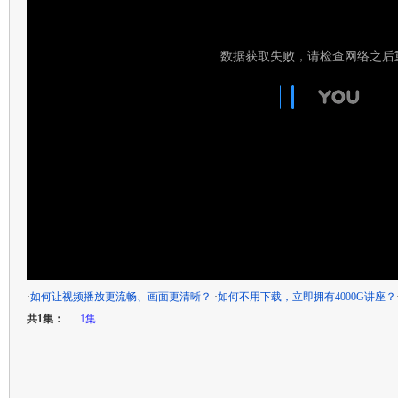
·
如何让视频播放更流畅、画面更清晰？
·
如何不用下载，立即拥有4000G讲座？
共1集：
1集