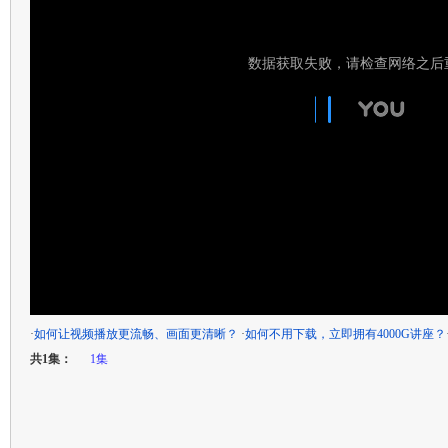
·
如何让视频播放更流畅、画面更清晰？
·
如何不用下载，立即拥有4000G讲座？
共1集：
1集