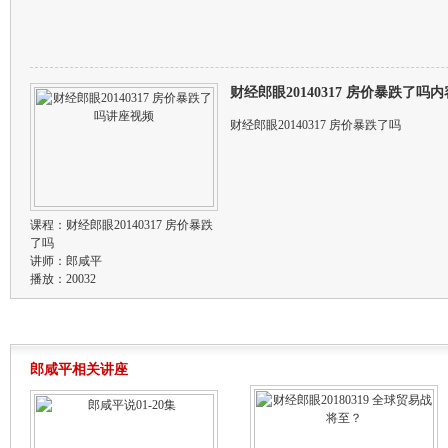
财经郎眼20140317 房价暴跌了吗
财经郎眼20140317 房价暴跌了吗
课程：
财经郎眼20140317 房价暴跌
了吗
讲师：
郎咸平
播放：20032
郎咸平相关讲座