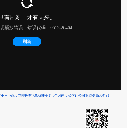
何不用下载，立即拥有4000G讲座？
·
6个月内，如何让公司业绩提高300%？