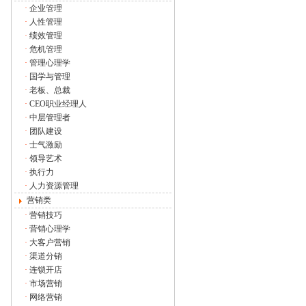
·
企业管理
·
人性管理
·
绩效管理
·
危机管理
·
管理心理学
·
国学与管理
·
老板、总裁
·
CEO职业经理人
·
中层管理者
·
团队建设
·
士气激励
·
领导艺术
·
执行力
·
人力资源管理
营销类
·
营销技巧
·
营销心理学
·
大客户营销
·
渠道分销
·
连锁开店
·
市场营销
·
网络营销