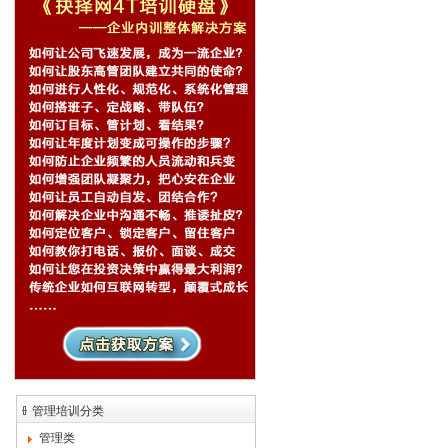
管理培训分类
管理类