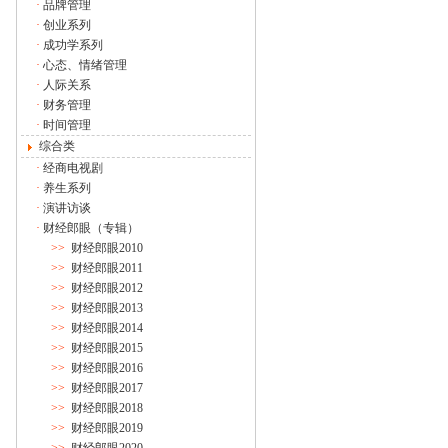
·
品牌管理
·
创业系列
·
成功学系列
·
心态、情绪管理
·
人际关系
·
财务管理
·
时间管理
综合类
·
经商电视剧
·
养生系列
·
演讲访谈
·
财经郎眼（专辑）
>>
财经郎眼2010
>>
财经郎眼2011
>>
财经郎眼2012
>>
财经郎眼2013
>>
财经郎眼2014
>>
财经郎眼2015
>>
财经郎眼2016
>>
财经郎眼2017
>>
财经郎眼2018
>>
财经郎眼2019