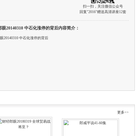
扫一扫，关注微信公众号
回复"2016"赠送高清讲座12套
眼20140310 中石化涨停的背后内容简介：
眼20140310 中石化涨停的背后
更多>>