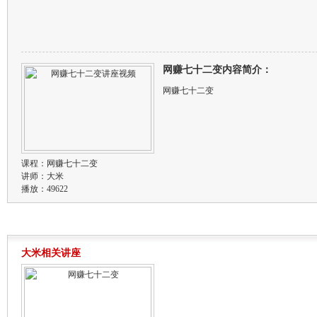
网赚七十二变内容简介：
网赚七十二变
课程：
网赚七十二变
讲师：
大米
播放：49622
大米相关讲座